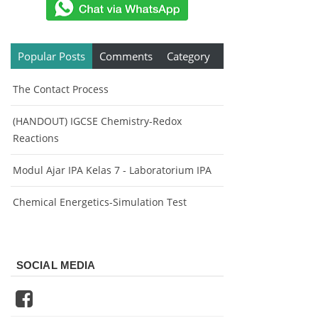
Popular Posts
Comments
Category
The Contact Process
(HANDOUT) IGCSE Chemistry-Redox
Reactions
Modul Ajar IPA Kelas 7 - Laboratorium IPA
Chemical Energetics-Simulation Test
SOCIAL MEDIA