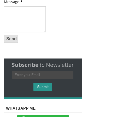
Message
*
Subscribe
to
Newsletter
WHATSAPP ME