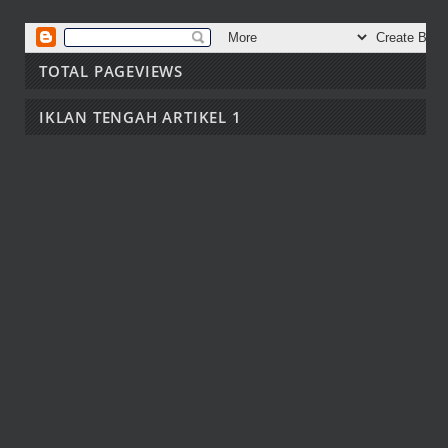
TOTAL PAGEVIEWS
IKLAN TENGAH ARTIKEL 1