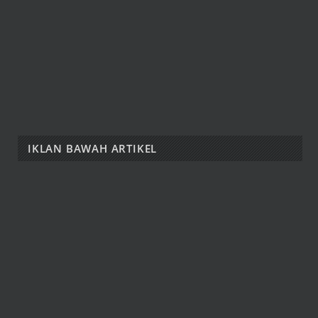
IKLAN BAWAH ARTIKEL