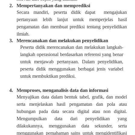
2.
Mempertanyakan dan memprediksi
Secara mandiri, peserta didik dapat mengajukan
pertanyaan lebih lanjut untuk memperjelas hasil
pengamatan dan membuat prediksi tentang penyelidikan
ilmiah.
3.
Merencanakan dan melakukan penyelidikan
Peserta didik merencanakan dan melakukan langkah-
langkah operasional berdasarkan referensi yang benar
untuk menjawab pertanyaan. Dalam penyelidikan,
peserta didik menggunakan berbagai jenis variabel
untuk membuktikan prediksi.
4.
Memproses, menganalisis data dan informasi
Menyajikan data dalam bentuk tabel, grafik, dan model
serta menjelaskan hasil pengamatan dan pola atau
hubungan pada data secara digital atau non digital.
Mengumpulkan data dari penyelidikan yang
dilakukannya, menggunakan data sekunder, serta
menggunakan pemahaman sains untuk mengidentifikasi