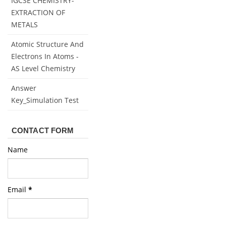
IGCSE CHEMISTRY-
EXTRACTION OF
METALS
Atomic Structure And
Electrons In Atoms -
AS Level Chemistry
Answer
Key_Simulation Test
CONTACT FORM
Name
Email
*