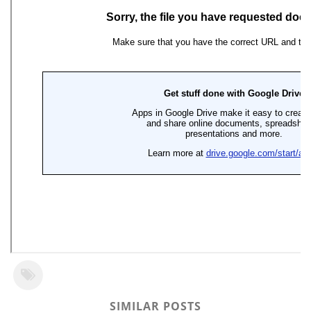
SIMILAR POSTS