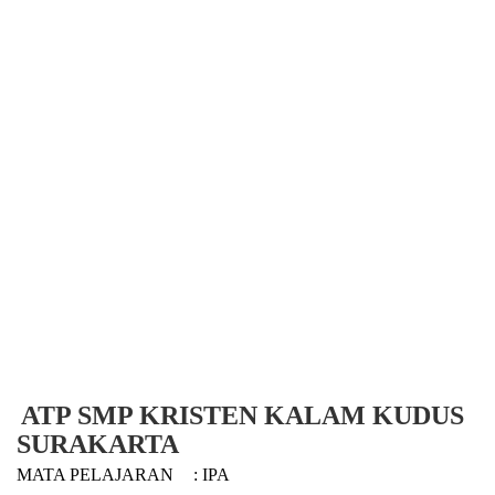
ATP SMP KRISTEN KALAM KUDUS
SURAKARTA
MATA PELAJARAN
: IPA