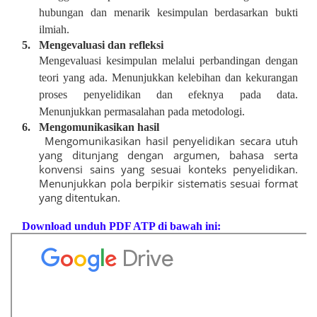
hubungan dan menarik kesimpulan berdasarkan bukti
ilmiah.
5.
Mengevaluasi dan refleksi
Mengevaluasi kesimpulan melalui perbandingan dengan
teori yang ada. Menunjukkan kelebihan dan kekurangan
proses penyelidikan dan efeknya pada data.
Menunjukkan permasalahan pada metodologi.
6.
Mengomunikasikan hasil
Mengomunikasikan hasil penyelidikan secara utuh
yang ditunjang dengan argumen, bahasa serta
konvensi sains yang sesuai konteks penyelidikan.
Menunjukkan pola berpikir sistematis sesuai format
yang ditentukan.
Download unduh PDF ATP di bawah ini: