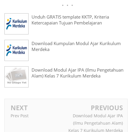
Unduh GRATIS template KKTP, Kriteria
Ketercapaian Tujuan Pembelajaran
Download Kumpulan Modul Ajar Kurikulum
Merdeka
Download Modul Ajar IPA (Ilmu Pengetahuan
Alam) Kelas 7 Kurikulum Merdeka
NEXT
PREVIOUS
Prev Post
Download Modul Ajar IPA
(Ilmu Pengetahuan Alam)
Kelas 7 Kurikulum Merdeka