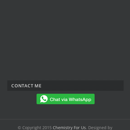
CONTACT ME
© Copyright 2015
Chemistry For Us
. Designed by