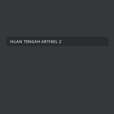
IKLAN TENGAH ARTIKEL 2