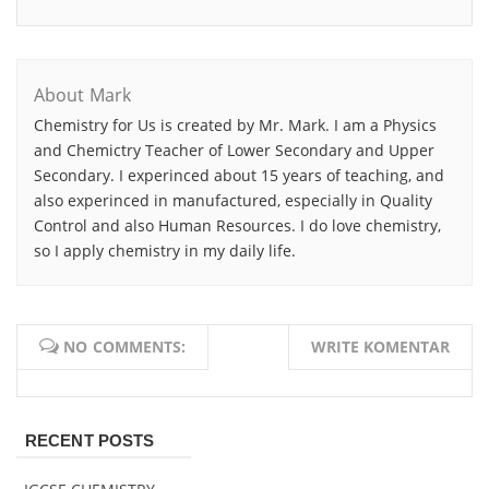
About Mark
Chemistry for Us is created by Mr. Mark. I am a Physics
and Chemictry Teacher of Lower Secondary and Upper
Secondary. I experinced about 15 years of teaching, and
also experinced in manufactured, especially in Quality
Control and also Human Resources. I do love chemistry,
so I apply chemistry in my daily life.
NO COMMENTS:
WRITE KOMENTAR
RECENT POSTS